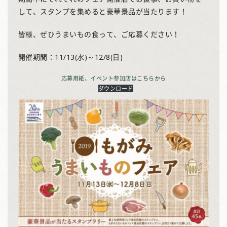
して、スタンプを集めると豪華景品が当たります！
皆様、ぜひうまいもの食って、ご応募ください！
開催期間：11/13(水)～12/8(日)
応募用紙、イベント参加店はこちらから
ダウンロード