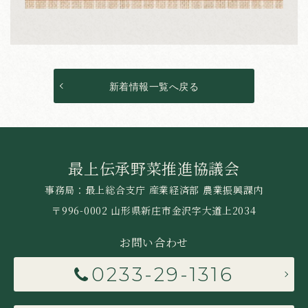
新着情報一覧へ戻る
最上伝承野菜推進協議会
事務局：最上総合支庁 産業経済部 農業振興課内
〒996-0002 山形県新庄市金沢字大道上2034
お問い合わせ
0233-29-1316